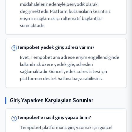
müdahaleleri nedeniyle periyodik olarak
değişmektedir. Platform, kullanıcıların kesintisiz
erişimini sağlamak için alternatif bağlantılar
sunmaktadır.
Tempobet yedek giriş adresi var mı?
Evet, Tempobet ana adrese erişim engellendiğinde
kullanılmak üzere yedek giriş adresleri
sağlamaktadır. Güncel yedek adres listesi için
platformun destek hattına başvurabilirsiniz.
Giriş Yaparken Karşılaşılan Sorunlar
Tempobet'e nasıl giriş yapabilirim?
Tempobet platformuna giriş yapmak için güncel