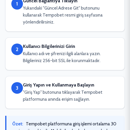
Güncel Bağlantıya Tıklayın
1
Yukarıdaki "Güncel Adrese Git" butonunu
kullanarak Tempobet resmi giriş sayfasına
yönlendirilirsiniz.
Kullanıcı Bilgilerinizi Girin
2
Kullanıcı adı ve şifrenizi ilgili alanlara yazın.
Bilgileriniz 256-bit SSL ile korunmaktadır.
Giriş Yapın ve Kullanmaya Başlayın
3
"Giriş Yap" butonuna tıklayarak Tempobet
platformuna anında erişim sağlayın.
Özet:
Tempobet platformuna giriş işlemi ortalama 30