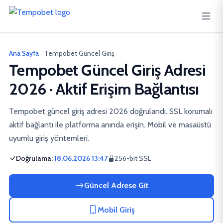
Ana Sayfa
Tempobet Güncel Giriş
Tempobet Güncel Giriş Adresi
2026 · Aktif Erişim Bağlantısı
Tempobet güncel giriş adresi 2026 doğrulandı. SSL korumalı
aktif bağlantı ile platforma anında erişin. Mobil ve masaüstü
uyumlu giriş yöntemleri.
Doğrulama:
18.06.2026 13:47
256-bit SSL
Güncel Adrese Git
Mobil Giriş