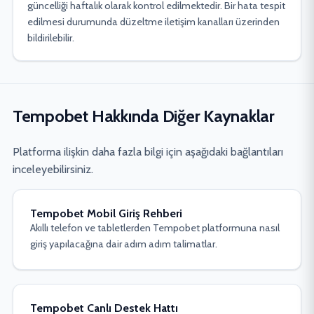
güncelliği haftalık olarak kontrol edilmektedir. Bir hata tespit
edilmesi durumunda düzeltme iletişim kanalları üzerinden
bildirilebilir.
Tempobet Hakkında Diğer Kaynaklar
Platforma ilişkin daha fazla bilgi için aşağıdaki bağlantıları
inceleyebilirsiniz.
Tempobet Mobil Giriş Rehberi
Akıllı telefon ve tabletlerden Tempobet platformuna nasıl
giriş yapılacağına dair adım adım talimatlar.
Tempobet Canlı Destek Hattı