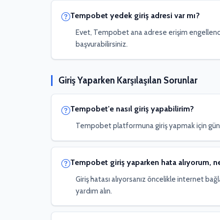
Tempobet yedek giriş adresi var mı?
Evet, Tempobet ana adrese erişim engellendiğ
başvurabilirsiniz.
Giriş Yaparken Karşılaşılan Sorunlar
Tempobet'e nasıl giriş yapabilirim?
Tempobet platformuna giriş yapmak için güncel 
Tempobet giriş yaparken hata alıyorum, 
Giriş hatası alıyorsanız öncelikle internet ba
yardım alın.