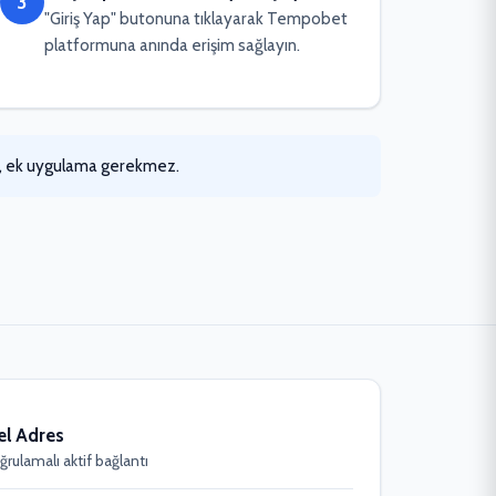
3
"Giriş Yap" butonuna tıklayarak Tempobet
platformuna anında erişim sağlayın.
ir, ek uygulama gerekmez.
el Adres
ğrulamalı aktif bağlantı