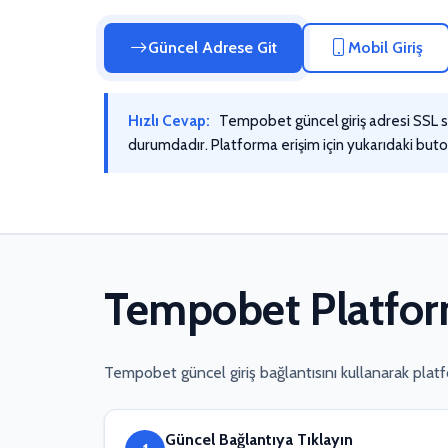
Güncel Adrese Git
Mobil Giriş
Hızlı Cevap:
Tempobet güncel giriş adresi SSL ser
durumdadır. Platforma erişim için yukarıdaki butonu
Tempobet Platfor
Tempobet güncel giriş bağlantısını kullanarak pla
Güncel Bağlantıya Tıklayın