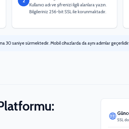
2
Kullanıcı adı ve şifrenizi ilgili alanlara yazın.
Bilgileriniz 256-bit SSL ile korunmaktadır.
a 30 saniye sürmektedir. Mobil cihazlarda da aynı adımlar geçerlid
Platformu:
Günc
SSL do