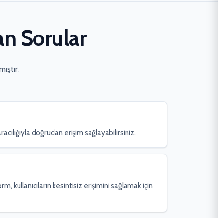
an Sorular
mıştır.
racılığıyla doğrudan erişim sağlayabilirsiniz.
 kullanıcıların kesintisiz erişimini sağlamak için