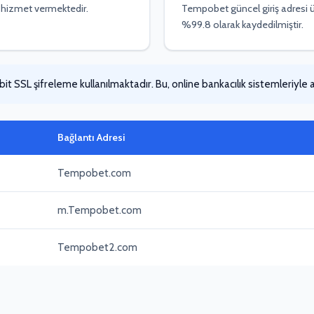
 hizmet vermektedir.
Tempobet güncel giriş adresi üz
%99.8 olarak kaydedilmiştir.
SSL şifreleme kullanılmaktadır. Bu, online bankacılık sistemleriyle ay
Bağlantı Adresi
Tempobet.com
m.Tempobet.com
Tempobet2.com