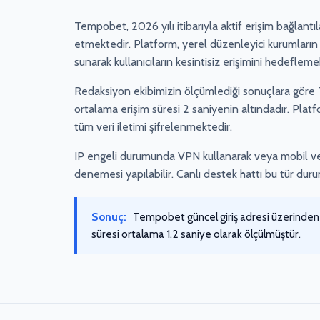
Tempobet, 2026 yılı itibarıyla aktif erişim bağlan
etmektedir. Platform, yerel düzenleyici kurumların m
sunarak kullanıcıların kesintisiz erişimini hedefleme
Redaksiyon ekibimizin ölçümlediği sonuçlara göre
ortalama erişim süresi 2 saniyenin altındadır. Platf
tüm veri iletimi şifrelenmektedir.
IP engeli durumunda VPN kullanarak veya mobil veri 
denemesi yapılabilir. Canlı destek hattı bu tür dur
Sonuç:
Tempobet güncel giriş adresi üzerinden 
süresi ortalama 1.2 saniye olarak ölçülmüştür.