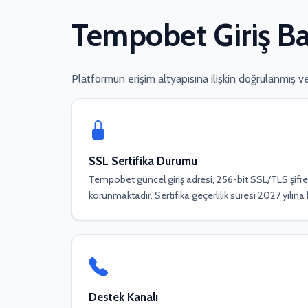
Tempobet Giriş Bağ
Platformun erişim altyapısına ilişkin doğrulanmış ver
SSL Sertifika Durumu
Tempobet güncel giriş adresi, 256-bit SSL/TLS şifr
korunmaktadır. Sertifika geçerlilik süresi 2027 yılına 
Destek Kanalı