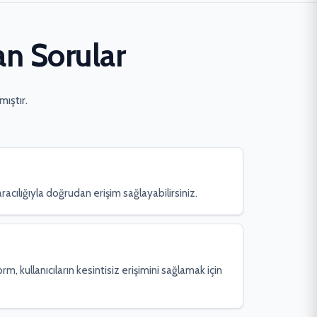
an Sorular
mıştır.
racılığıyla doğrudan erişim sağlayabilirsiniz.
 kullanıcıların kesintisiz erişimini sağlamak için