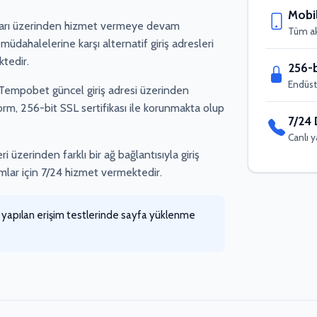
Mobi
tıları üzerinden hizmet vermeye devam
Tüm ak
üdahalelerine karşı alternatif giriş adresleri
ktedir.
256-b
Endüst
 Tempobet güncel giriş adresi üzerinden
orm, 256-bit SSL sertifikası ile korunmakta olup
7/24 
Canlı 
üzerinden farklı bir ağ bağlantısıyla giriş
umlar için 7/24 hizmet vermektedir.
yapılan erişim testlerinde sayfa yüklenme