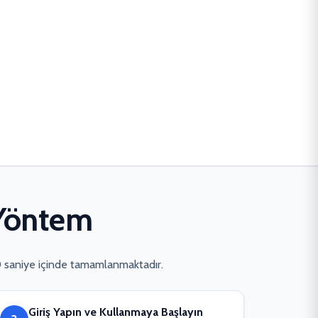
 Yöntem
0 saniye içinde tamamlanmaktadır.
Giriş Yapın ve Kullanmaya Başlayın