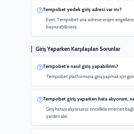
Tempobet yedek giriş adresi var mı?
Evet, Tempobet ana adrese erişim engellendiğ
başvurabilirsiniz.
Giriş Yaparken Karşılaşılan Sorunlar
Tempobet'e nasıl giriş yapabilirim?
Tempobet platformuna giriş yapmak için güncel 
Tempobet giriş yaparken hata alıyorum, 
Giriş hatası alıyorsanız öncelikle internet ba
yardım alın.