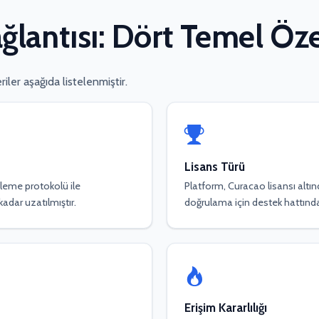
lantısı: Dört Temel Öze
iler aşağıda listelenmiştir.
Lisans Türü
eleme protokolü ile
Platform, Curacao lisansı altı
kadar uzatılmıştır.
doğrulama için destek hattından
Erişim Kararlılığı